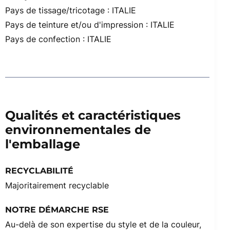
Pays de tissage/tricotage : ITALIE
Pays de teinture et/ou d'impression : ITALIE
Pays de confection : ITALIE
Qualités et caractéristiques
environnementales de
l'emballage
RECYCLABILITÉ
Majoritairement recyclable
NOTRE DÉMARCHE RSE
Au-delà de son expertise du style et de la couleur,