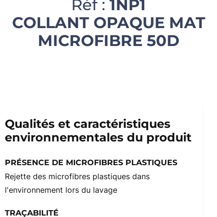
Réf :
1NP1
COLLANT OPAQUE MAT
MICROFIBRE 50D
Qualités et caractéristiques
environnementales du produit
PRÉSENCE DE MICROFIBRES PLASTIQUES
Rejette des microfibres plastiques dans
l'environnement lors du lavage
TRAÇABILITÉ