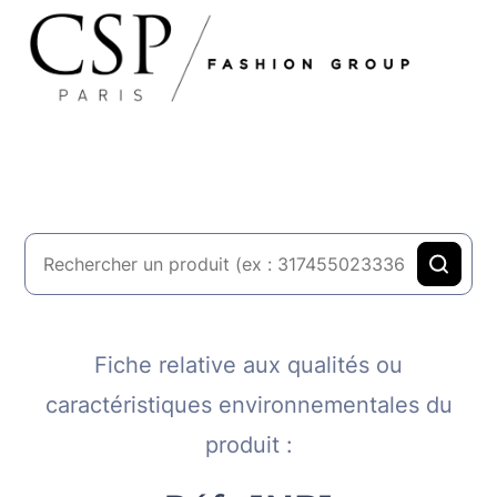
Fiche relative aux qualités ou
caractéristiques environnementales du
produit :​