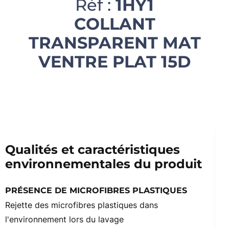
Réf :
1HY1
COLLANT
TRANSPARENT MAT
VENTRE PLAT 15D
Qualités et caractéristiques
environnementales du produit
PRÉSENCE DE MICROFIBRES PLASTIQUES
Rejette des microfibres plastiques dans
l'environnement lors du lavage