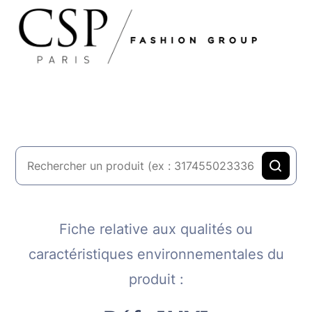
Fiche relative aux qualités ou
caractéristiques environnementales du
produit :​