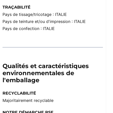
TRAÇABILITÉ
Pays de tissage/tricotage : ITALIE
Pays de teinture et/ou d'impression : ITALIE
Pays de confection : ITALIE
Qualités et caractéristiques
environnementales de
l'emballage
RECYCLABILITÉ
Majoritairement recyclable
NOTRE DÉMARCHE RSE