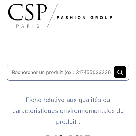
Fiche relative aux qualités ou
caractéristiques environnementales du
produit :​