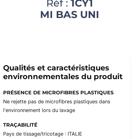
Réf :
1CY1
MI BAS UNI
Qualités et caractéristiques
environnementales du produit
PRÉSENCE DE MICROFIBRES PLASTIQUES
Ne rejette pas de microfibres plastiques dans
l'environnement lors du lavage
TRAÇABILITÉ
Pays de tissage/tricotage : ITALIE