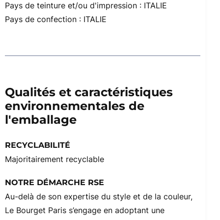
Pays de teinture et/ou d'impression : ITALIE
Pays de confection : ITALIE
Qualités et caractéristiques
environnementales de
l'emballage
RECYCLABILITÉ
Majoritairement recyclable
NOTRE DÉMARCHE RSE
Au-delà de son expertise du style et de la couleur,
Le Bourget Paris s’engage en adoptant une