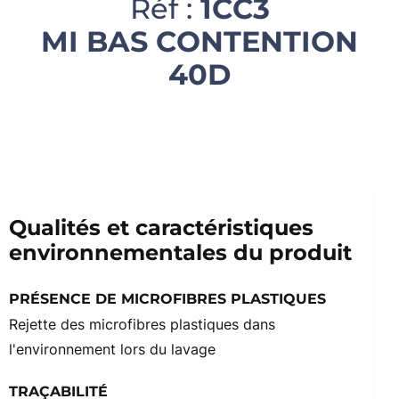
Réf :
1CC3
MI BAS CONTENTION
40D
Qualités et caractéristiques
environnementales du produit
PRÉSENCE DE MICROFIBRES PLASTIQUES
Rejette des microfibres plastiques dans
l'environnement lors du lavage
TRAÇABILITÉ