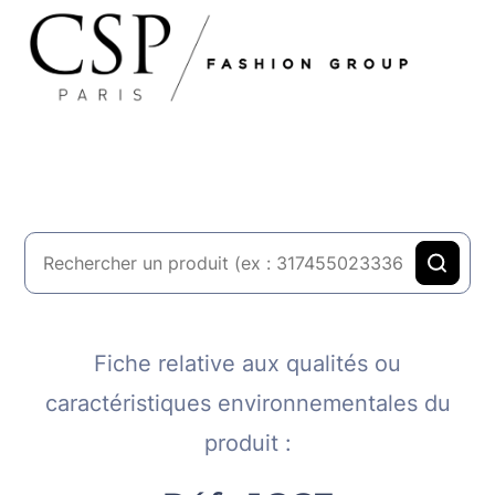
Fiche relative aux qualités ou
caractéristiques environnementales du
produit :​