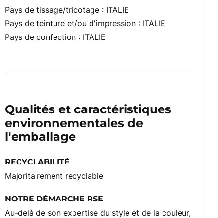
Pays de tissage/tricotage : ITALIE
Pays de teinture et/ou d'impression : ITALIE
Pays de confection : ITALIE
Qualités et caractéristiques
environnementales de
l'emballage
RECYCLABILITÉ
Majoritairement recyclable
NOTRE DÉMARCHE RSE
Au-delà de son expertise du style et de la couleur,