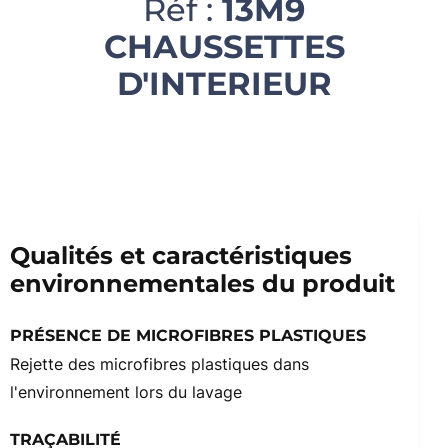
Réf :
13M9
CHAUSSETTES
D'INTERIEUR
Qualités et caractéristiques
environnementales du produit
PRÉSENCE DE MICROFIBRES PLASTIQUES
Rejette des microfibres plastiques dans
l'environnement lors du lavage
TRAÇABILITÉ