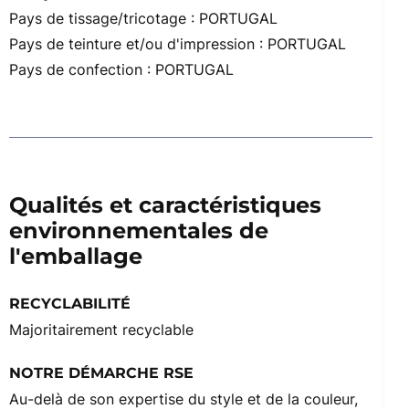
Pays de tissage/tricotage : PORTUGAL
Pays de teinture et/ou d'impression : PORTUGAL
Pays de confection : PORTUGAL
Qualités et caractéristiques
environnementales de
l'emballage
RECYCLABILITÉ
Majoritairement recyclable
NOTRE DÉMARCHE RSE
Au-delà de son expertise du style et de la couleur,