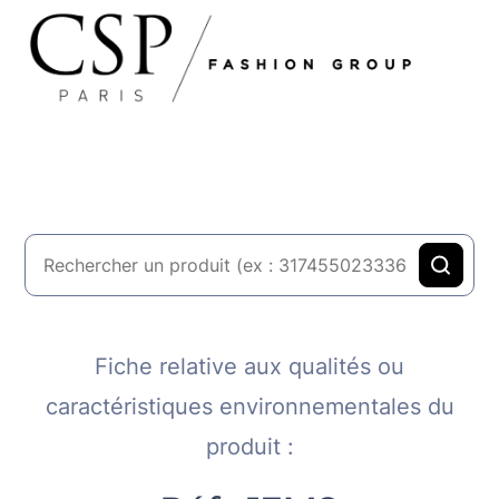
Fiche relative aux qualités ou
caractéristiques environnementales du
produit :​