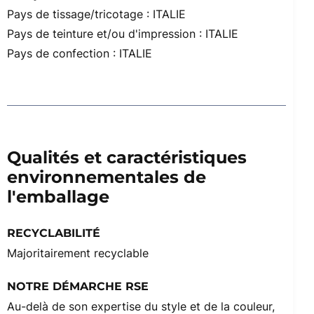
Pays de tissage/tricotage : ITALIE
Pays de teinture et/ou d'impression : ITALIE
Pays de confection : ITALIE
Qualités et caractéristiques
environnementales de
l'emballage
RECYCLABILITÉ
Majoritairement recyclable
NOTRE DÉMARCHE RSE
Au-delà de son expertise du style et de la couleur,