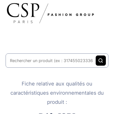
Fiche relative aux qualités ou
caractéristiques environnementales du
produit :​