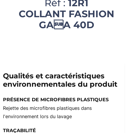
Réf :
12R1
COLLANT FASHION
GAA 40D
Qualités et caractéristiques
environnementales du produit
PRÉSENCE DE MICROFIBRES PLASTIQUES
Rejette des microfibres plastiques dans
l'environnement lors du lavage
TRAÇABILITÉ