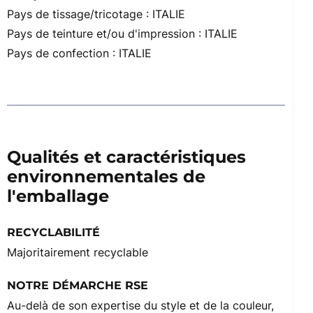
Pays de tissage/tricotage : ITALIE
Pays de teinture et/ou d'impression : ITALIE
Pays de confection : ITALIE
Qualités et caractéristiques
environnementales de
l'emballage
RECYCLABILITÉ
Majoritairement recyclable
NOTRE DÉMARCHE RSE
Au-delà de son expertise du style et de la couleur,