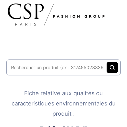
Fiche relative aux qualités ou
caractéristiques environnementales du
produit :​