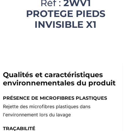
Réf :
2WV1
PROTEGE PIEDS
INVISIBLE X1
Qualités et caractéristiques
environnementales du produit
PRÉSENCE DE MICROFIBRES PLASTIQUES
Rejette des microfibres plastiques dans
l'environnement lors du lavage
TRAÇABILITÉ