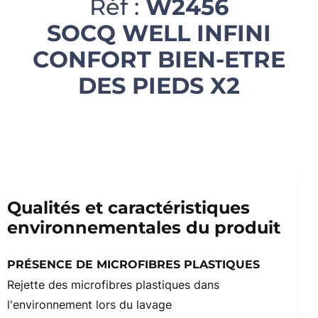
Réf :
W2456
SOCQ WELL INFINI
CONFORT BIEN-ETRE
DES PIEDS X2
Qualités et caractéristiques
environnementales du produit
PRÉSENCE DE MICROFIBRES PLASTIQUES
Rejette des microfibres plastiques dans
l'environnement lors du lavage