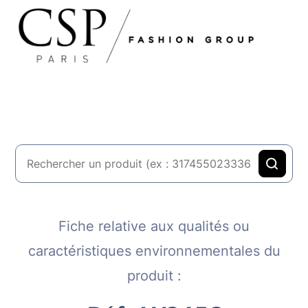
Fiche relative aux qualités ou
caractéristiques environnementales du
produit :​