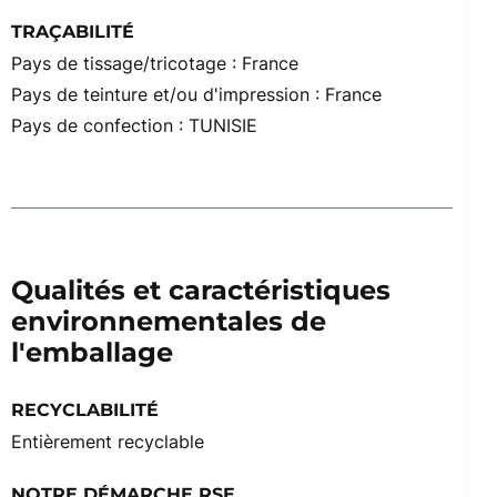
TRAÇABILITÉ
Pays de tissage/tricotage : France
Pays de teinture et/ou d'impression : France
Pays de confection : TUNISIE
Qualités et caractéristiques
environnementales de
l'emballage
RECYCLABILITÉ
Entièrement recyclable
NOTRE DÉMARCHE RSE